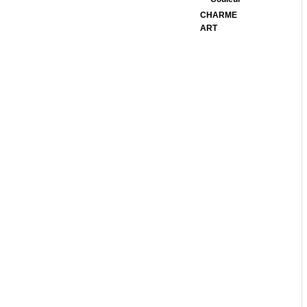
CHARME
ART