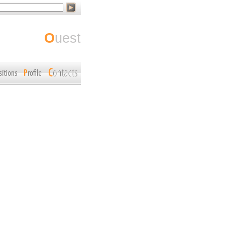
ouest