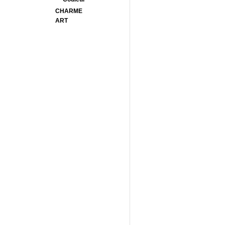
CHARME
ART