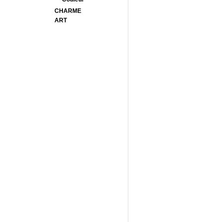
CHARME
ART