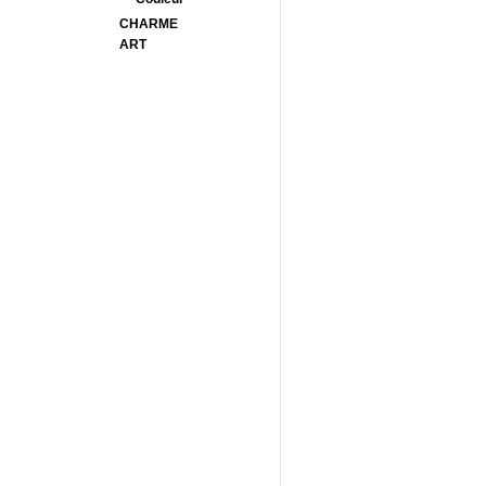
CHARME
ART