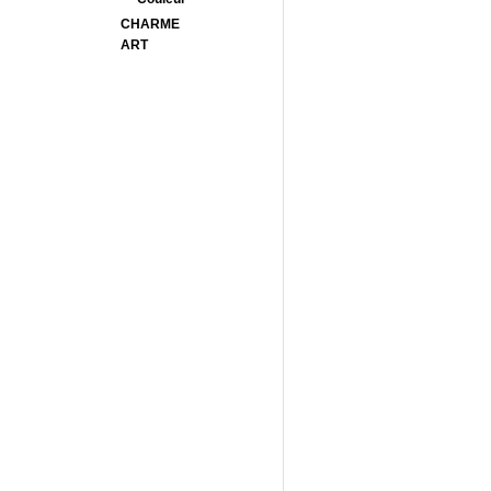
CHARME
ART