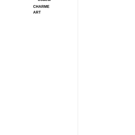
CHARME
ART