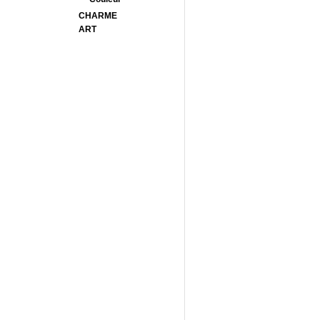
CHARME
ART