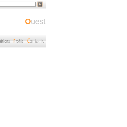
ouest