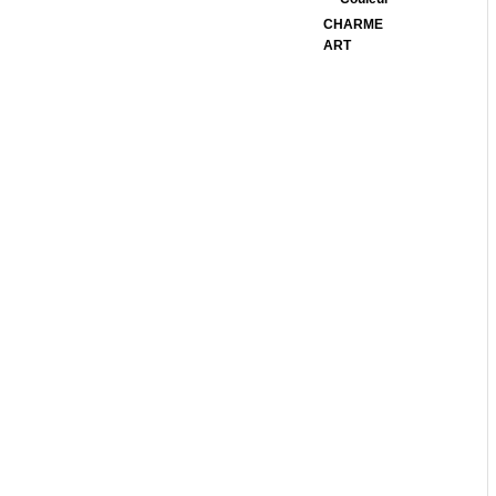
CHARME
ART