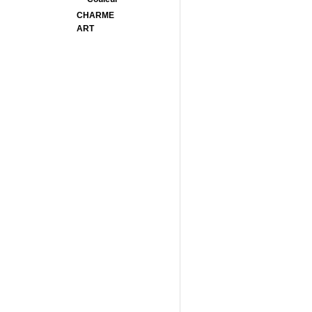
CHARME
ART