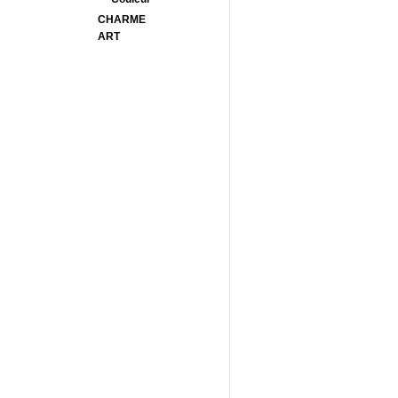
CHARME
ART