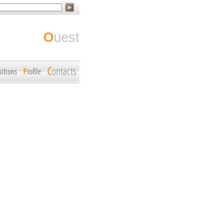
ouest