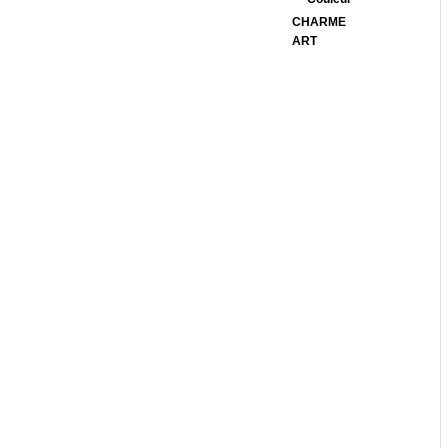
CHARME
ART