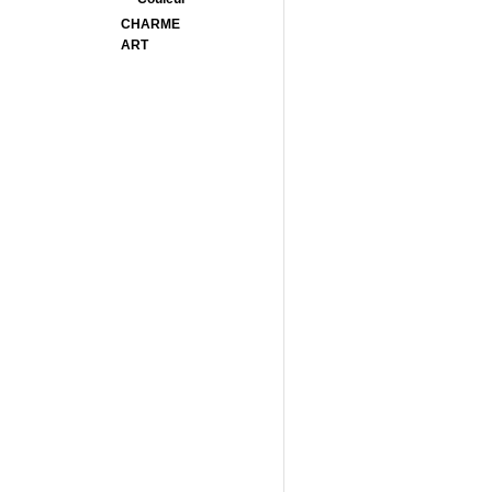
CHARME
ART