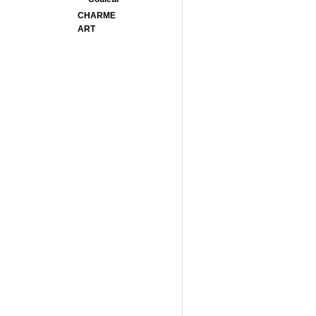
CHARME
ART