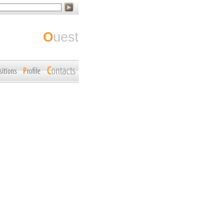
ouest