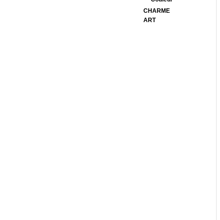
CHARME
ART