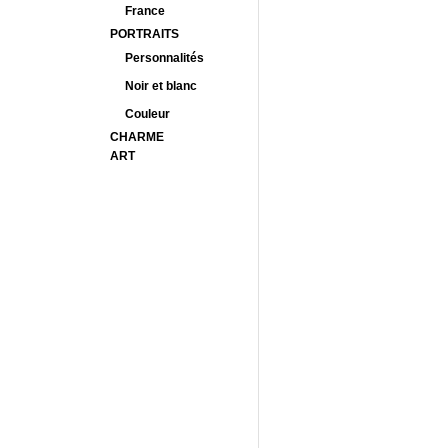
France
PORTRAITS
Personnalités
Noir et blanc
Couleur
CHARME
ART