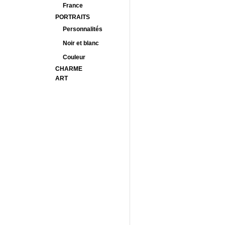
France
PORTRAITS
Personnalités
Noir et blanc
Couleur
CHARME
ART