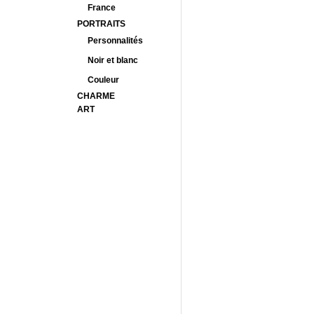
France
PORTRAITS
Personnalités
Noir et blanc
Couleur
CHARME
ART