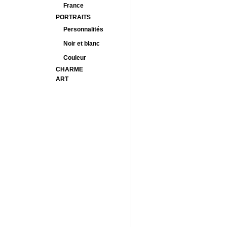
France
PORTRAITS
Personnalités
Noir et blanc
Couleur
CHARME
ART