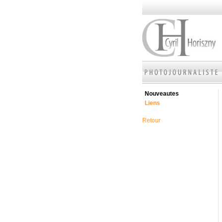
Nouveautes
Liens
Retour