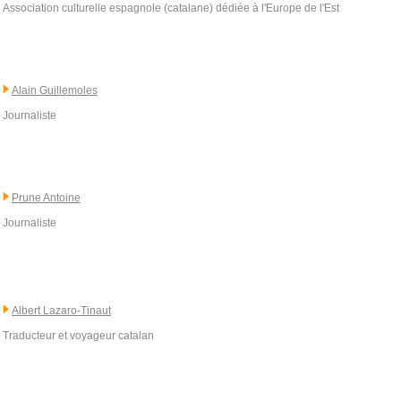
Association culturelle espagnole (catalane) dédiée à l'Europe de l'Est
Alain Guillemoles
Journaliste
Prune Antoine
Journaliste
Albert Lazaro-Tinaut
Traducteur et voyageur catalan