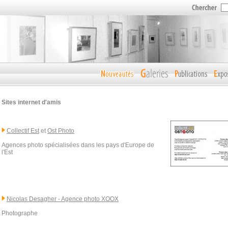
Sites internet d'amis
Collectif Est
et
Ost Photo
Agences photo spécialisées dans les pays d'Europe de
l'Est
Nicolas Desagher - Agence photo XOOX
Photographe