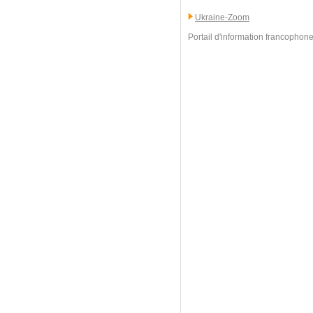
Ukraine-Zoom
Portail d'information francophone