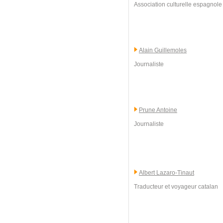
Association culturelle espagnole 
Alain Guillemoles
Journaliste
Prune Antoine
Journaliste
Albert Lazaro-Tinaut
Traducteur et voyageur catalan