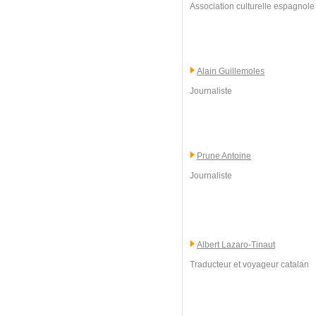
Association culturelle espagnole 
Alain Guillemoles
Journaliste
Prune Antoine
Journaliste
Albert Lazaro-Tinaut
Traducteur et voyageur catalan