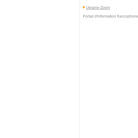
Ukraine-Zoom
Portail d'information francophone