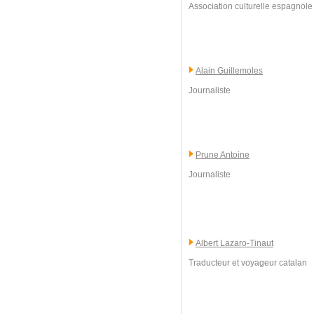
Association culturelle espagnole 
Alain Guillemoles
Journaliste
Prune Antoine
Journaliste
Albert Lazaro-Tinaut
Traducteur et voyageur catalan