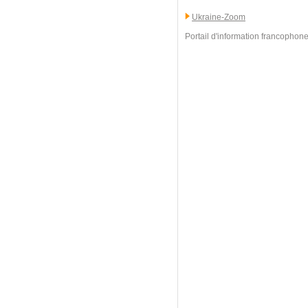
Ukraine-Zoom
Portail d'information francophone