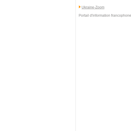
Ukraine-Zoom
Portail d'information francophone