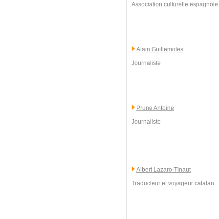
Association culturelle espagnole 
Alain Guillemoles
Journaliste
Prune Antoine
Journaliste
Albert Lazaro-Tinaut
Traducteur et voyageur catalan