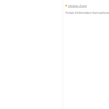
Ukraine-Zoom
Portail d'information francophone