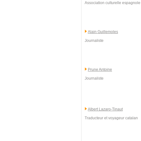
Association culturelle espagnole 
Alain Guillemoles
Journaliste
Prune Antoine
Journaliste
Albert Lazaro-Tinaut
Traducteur et voyageur catalan