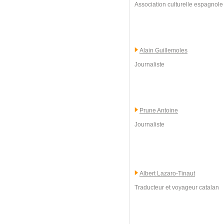
Association culturelle espagnole 
Alain Guillemoles
Journaliste
Prune Antoine
Journaliste
Albert Lazaro-Tinaut
Traducteur et voyageur catalan