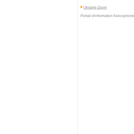
Ukraine-Zoom
Portail d'information francophone