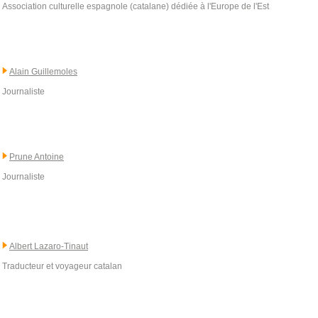
Association culturelle espagnole (catalane) dédiée à l'Europe de l'Est
Alain Guillemoles
Journaliste
Prune Antoine
Journaliste
Albert Lazaro-Tinaut
Traducteur et voyageur catalan