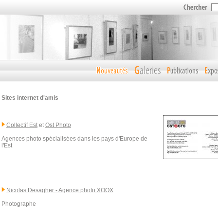
Sites internet d'amis
Collectif Est
et
Ost Photo
Agences photo spécialisées dans les pays d'Europe de
l'Est
Nicolas Desagher - Agence photo XOOX
Photographe