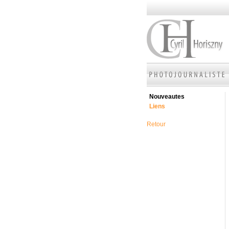
Nouveautes
Liens
Retour