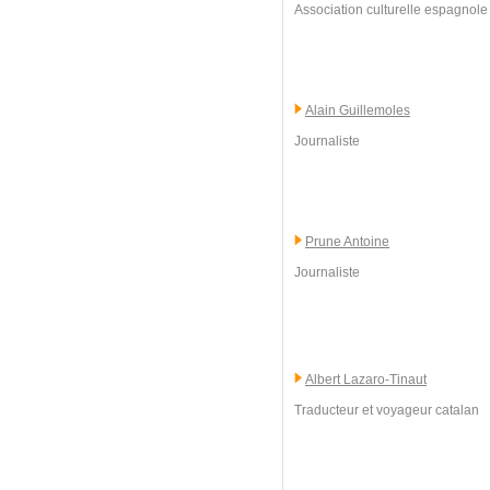
Association culturelle espagnole 
Alain Guillemoles
Journaliste
Prune Antoine
Journaliste
Albert Lazaro-Tinaut
Traducteur et voyageur catalan