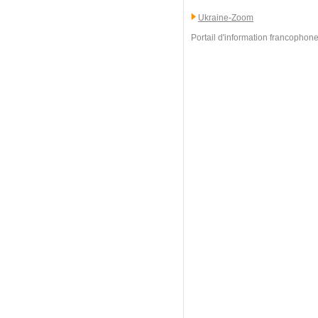
Ukraine-Zoom
Portail d'information francophone