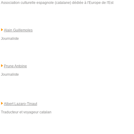
Association culturelle espagnole (catalane) dédiée à l'Europe de l'Est
Alain Guillemoles
Journaliste
Prune Antoine
Journaliste
Albert Lazaro-Tinaut
Traducteur et voyageur catalan