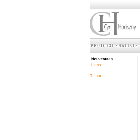
Nouveautes
Liens
Retour