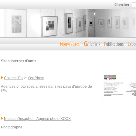
Sites internet d'amis
Collectif Est
et
Ost Photo
Agences photo spécialisées dans les pays d'Europe de
l'Est
Nicolas Desagher - Agence photo XOOX
Photographe