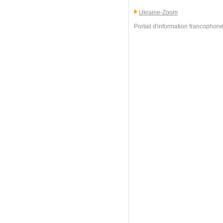
Ukraine-Zoom
Portail d'information francophone