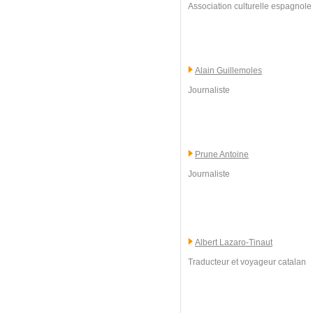
Association culturelle espagnole 
Alain Guillemoles
Journaliste
Prune Antoine
Journaliste
Albert Lazaro-Tinaut
Traducteur et voyageur catalan