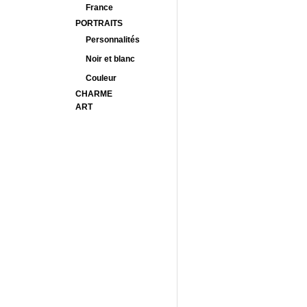
France
PORTRAITS
Personnalités
Noir et blanc
Couleur
CHARME
ART