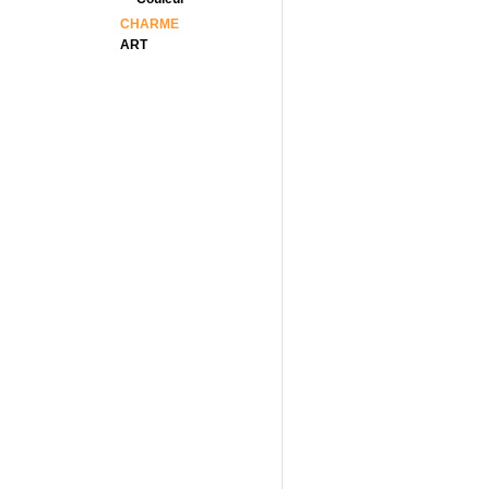
CHARME
ART