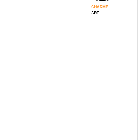
CHARME
ART