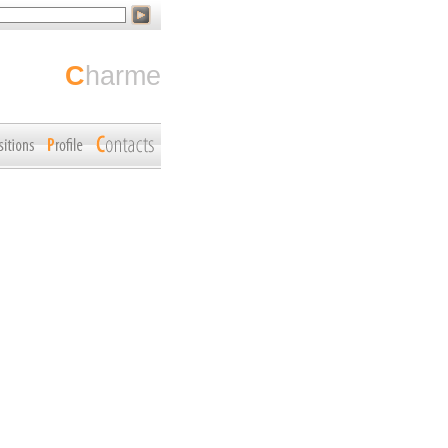
charme