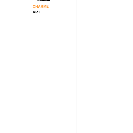
CHARME
ART