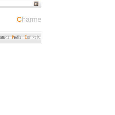
charme