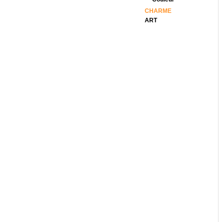
CHARME
ART