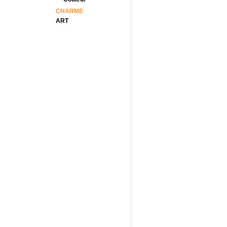
CHARME
ART