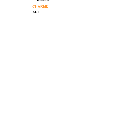
CHARME
ART