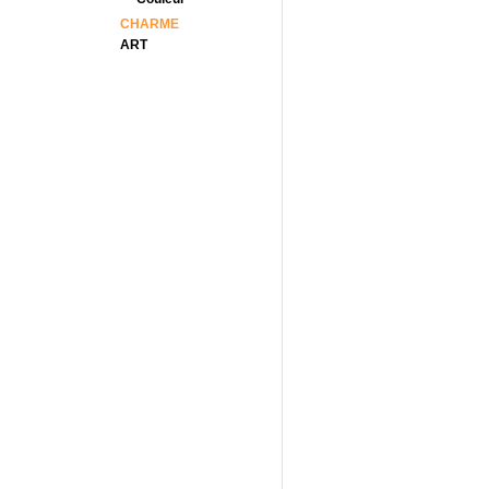
CHARME
ART