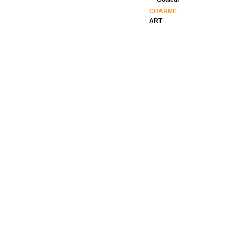
CHARME
ART