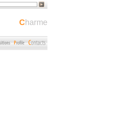
charme