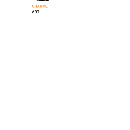
CHARME
ART