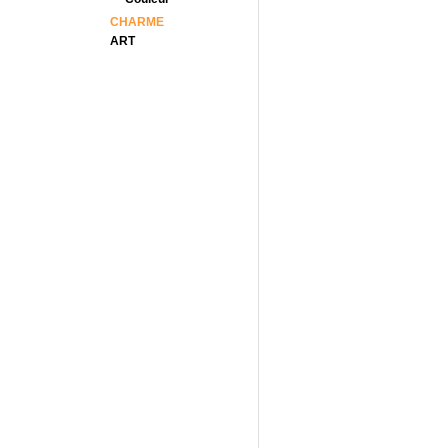
CHARME
ART