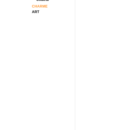
CHARME
ART