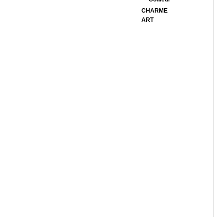
CHARME
ART