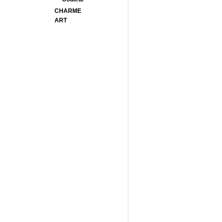
CHARME
ART