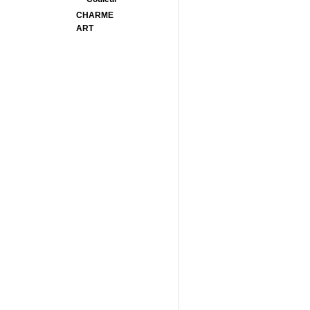
CHARME
ART