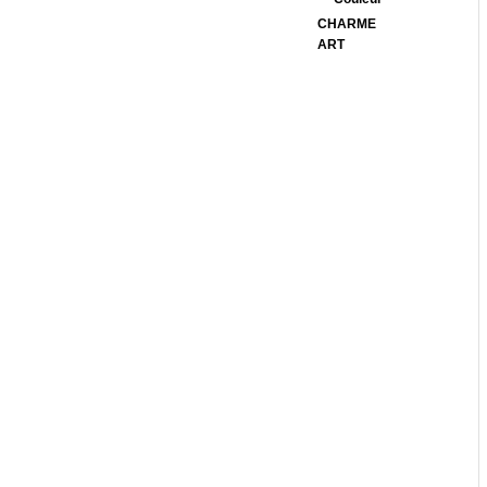
CHARME
ART