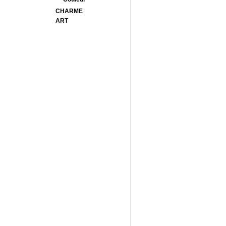
CHARME
ART