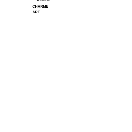
CHARME
ART