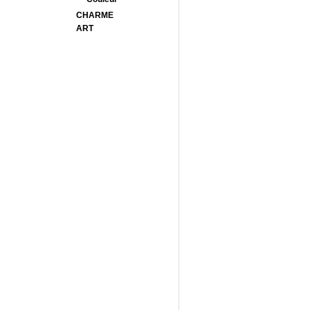
CHARME
ART