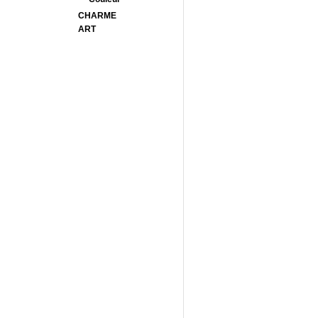
CHARME
ART