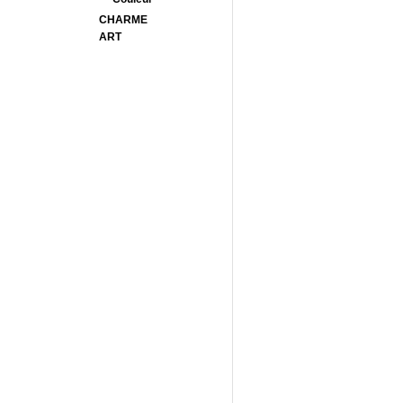
CHARME
ART